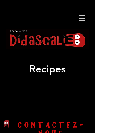
Recipes
CONTACTEZ-