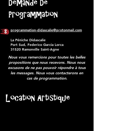
Demande De
Programmation
programmation-didascalie@protonmail.com
La Péniche Didascalie
Port Sud, Federico Garcia Lorca
31520 Ramonville Saint-Agne
Nous vous remercions pour toutes les belles
propositions que nous recevons. Nous nous
excusons de ne pas pouvoir répondre à tous
les messages. Nous vous contacterons en
cas de programmation.
Location Artistique