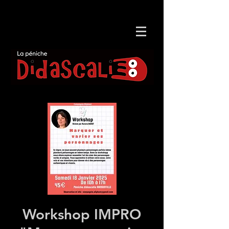
Workshop IMPRO