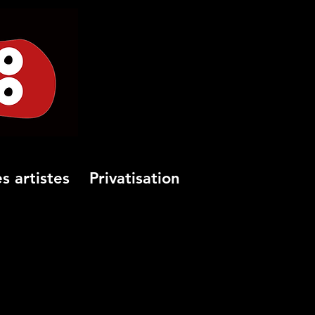
s artistes
Privatisation