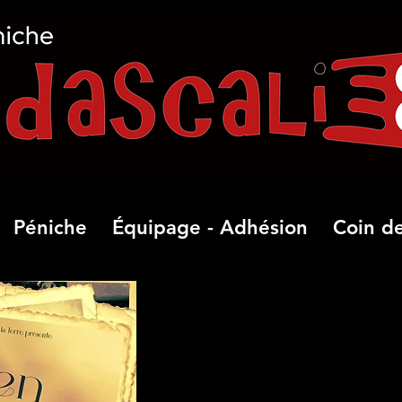
Péniche
Équipage - Adhésion
Coin de