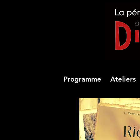
Programme
Ateliers