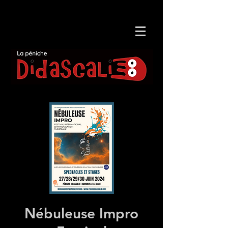
Nébuleuse Impro