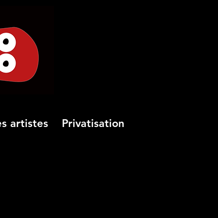
s artistes
Privatisation