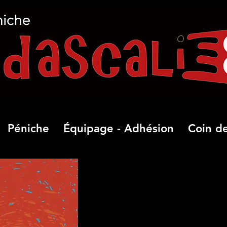
Péniche
Équipage - Adhésion
Coin de