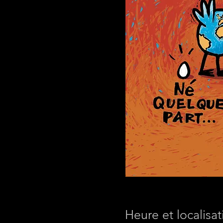
Heure et localisat