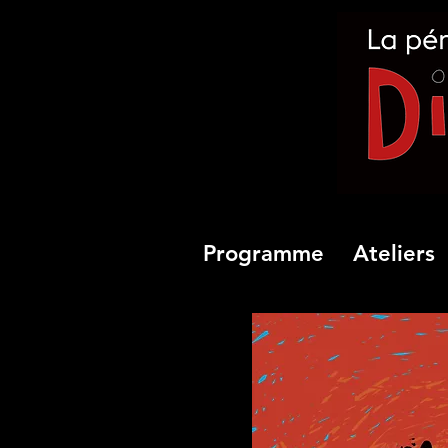
Programme
Ateliers