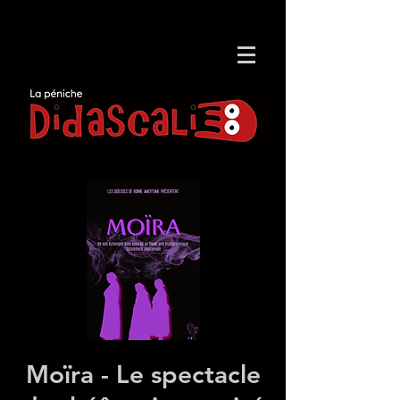
Moïra - Le spectacle