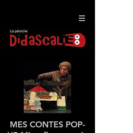
MES CONTES POP-