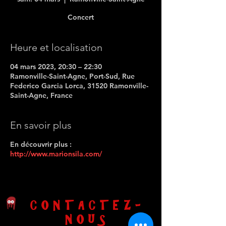
Concert
Heure et localisation
04 mars 2023, 20:30 – 22:30
Ramonville-Saint-Agne, Port-Sud, Rue
Federico Garcia Lorca, 31520 Ramonville-
Saint-Agne, France
En savoir plus
En découvrir plus :
http://www.marionsila.com/
CONTACTEZ-
NOUS