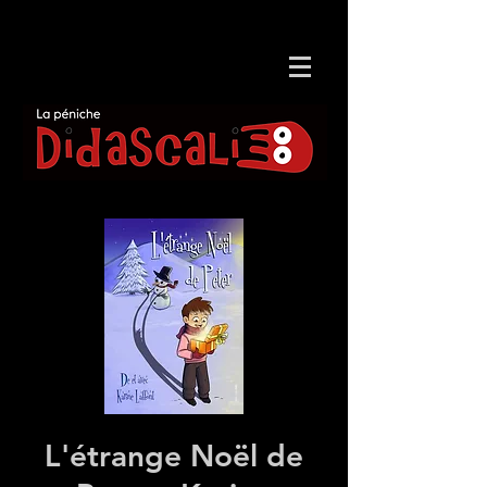
L'étrange Noël de