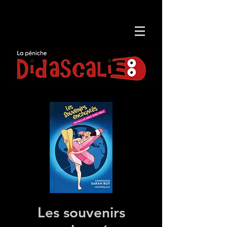
Les souvenirs