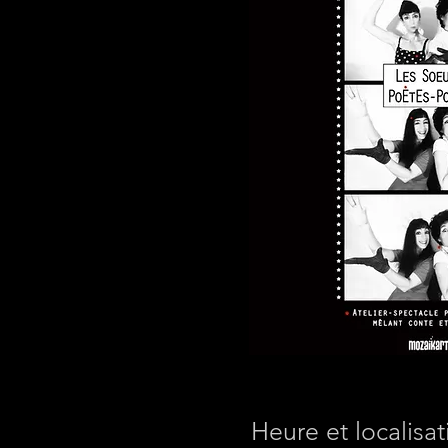
Heure et localisat