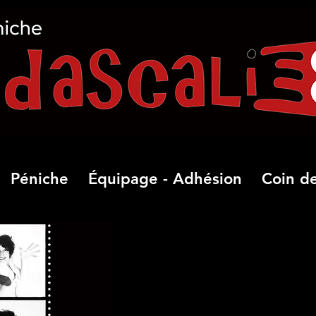
Péniche
Équipage - Adhésion
Coin de