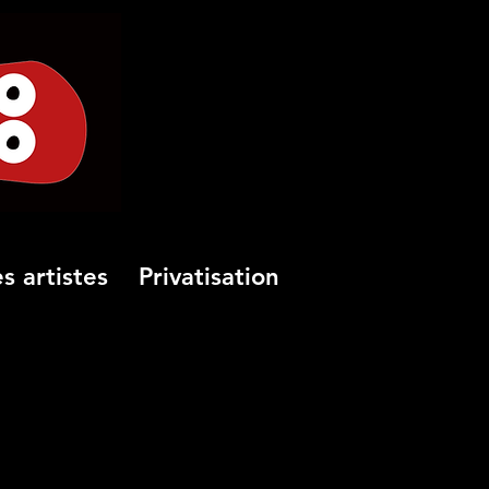
s artistes
Privatisation