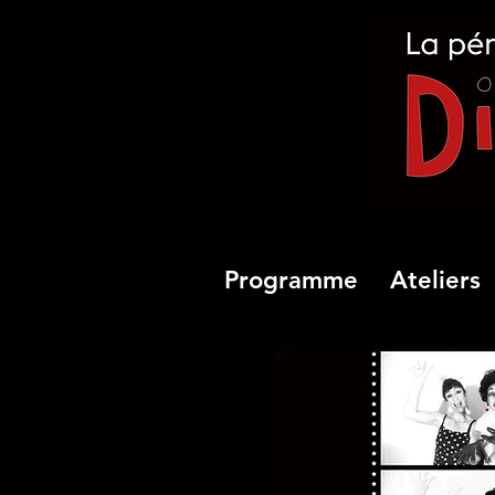
Programme
Ateliers