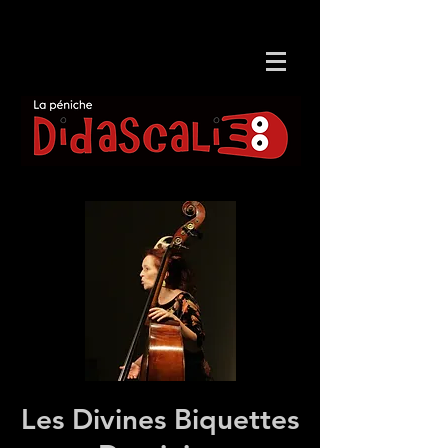
Les Divines Biquettes