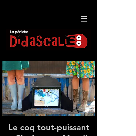
Le coq tout-puissant