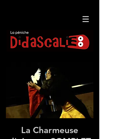
La Charmeuse