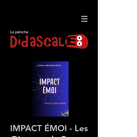
IMPACT ÉMOI - Les