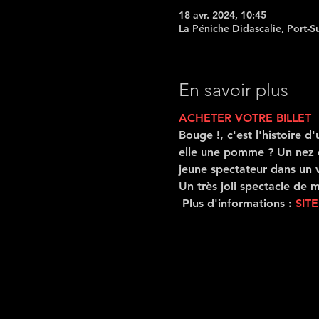
18 avr. 2024, 10:45
La Péniche Didascalie, Port-S
En savoir plus
ACHETER VOTRE BILLET
Bouge !, c'est l'histoire 
elle une pomme ? Un nez d
jeune spectateur dans un v
Un très joli spectacle de 
 Plus d'informations : 
SITE