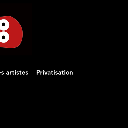
s artistes
Privatisation