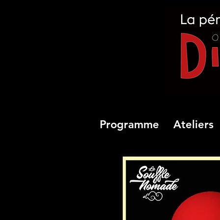
Programme
Ateliers