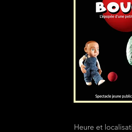
Heure et localisat