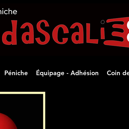
Péniche
Équipage - Adhésion
Coin de