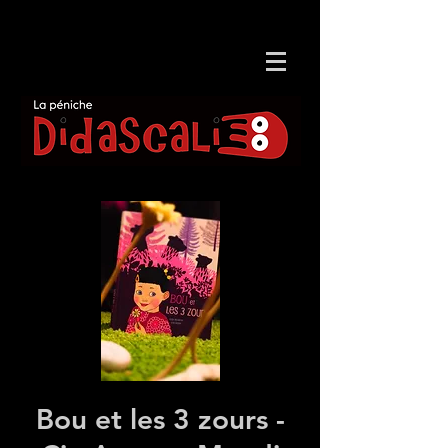
Bou et les 3 zours -