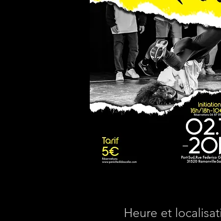
Heure et localisat