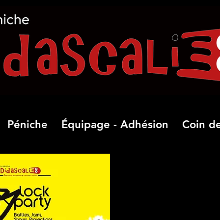
Péniche
Équipage - Adhésion
Coin de