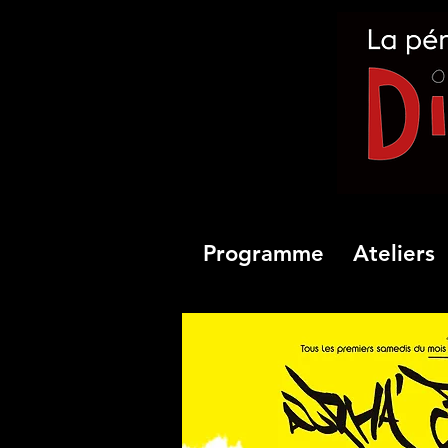
Programme
Ateliers