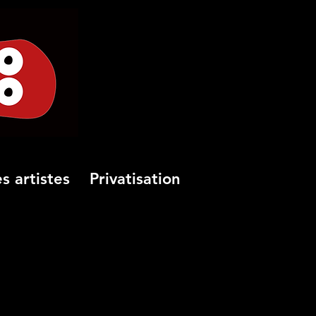
s artistes
Privatisation