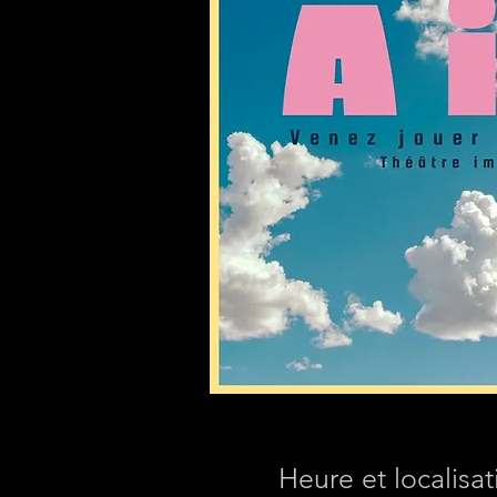
Heure et localisat