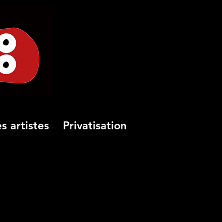
s artistes
Privatisation