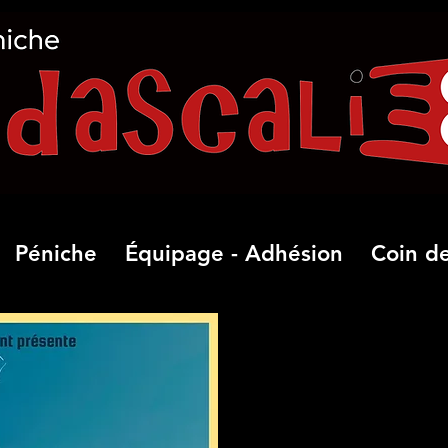
Péniche
Équipage - Adhésion
Coin de