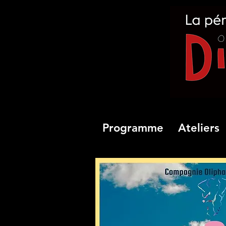
Programme
Ateliers